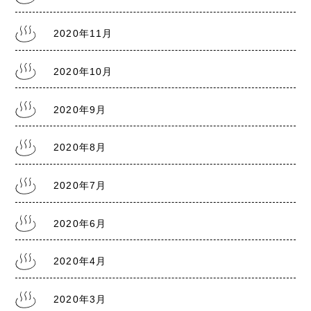
2020年11月
2020年10月
2020年9月
2020年8月
2020年7月
2020年6月
2020年4月
2020年3月