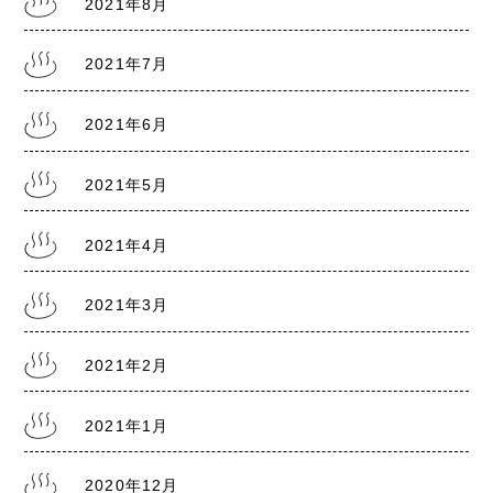
2021年8月
2021年7月
2021.7.30
熊本銭湯の日記『熊本まん延防止宣言7/31～
8/22』
2021年6月
2021年5月
2021.7.28
熊本銭湯の日記『リスクレベル5 厳戒警報』
2021年4月
2021年3月
2021年2月
2021年1月
2020年12月