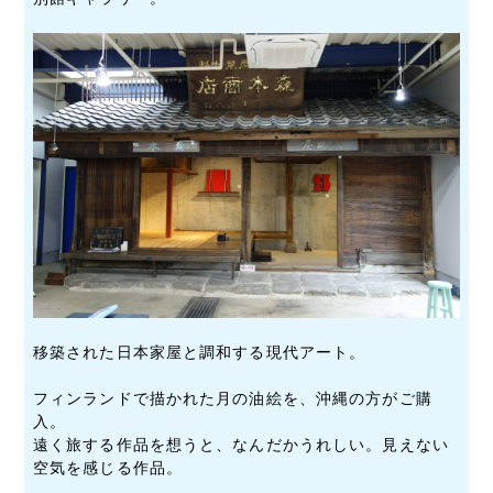
移築された日本家屋と調和する現代アート。
フィンランドで描かれた月の油絵を、沖縄の方がご購
入。
遠く旅する作品を想うと、なんだかうれしい。見えない
空気を感じる作品。