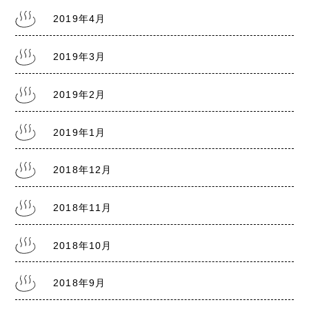
2019年4月
2019年3月
2019年2月
2019年1月
2018年12月
2018年11月
2018年10月
2018年9月