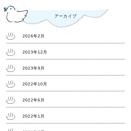
アーカイブ
2022.6.30
熊本銭湯『松の湯』 営業時間等変更のお知らせ
2026年2月
2022.6.18
2023年12月
熊本銭湯『大福湯』 営業のお知らせ
2023年9月
2022.1.20
2022年10月
熊本県に『まん延防止等重点措置1/21～2/13』
2022年6月
2022年1月
2021.8.5
熊本県に『まん延防止等重点措置8/8～9/30』