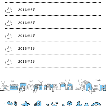
2016年6月
2016年5月
2016年4月
2016年3月
2016年2月