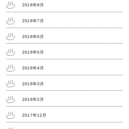
2018年8月
2018年7月
2018年6月
2018年5月
2018年4月
2018年3月
2018年2月
2017年12月