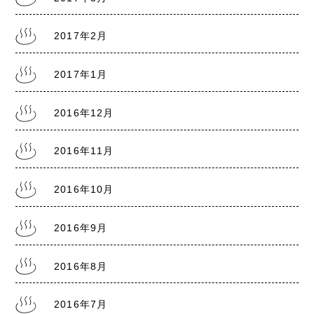
2017年2月
2017年1月
2016年12月
2016年11月
2016年10月
2016年9月
2016年8月
2016年7月