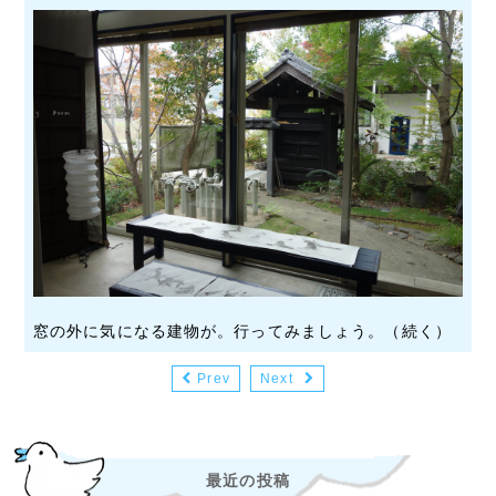
窓の外に気になる建物が。行ってみましょう。（続く）
Prev
Next
最近の投稿