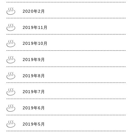
2020年2月
2019年11月
2019年10月
2019年9月
2019年8月
2019年7月
2019年6月
2019年5月