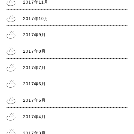
2017年11月
2017年10月
2017年9月
2017年8月
2017年7月
2017年6月
2017年5月
2017年4月
2017年3月