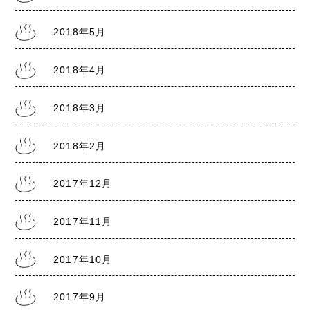
2018年5月
2018年4月
2018年3月
2018年2月
2017年12月
2017年11月
2017年10月
2017年9月