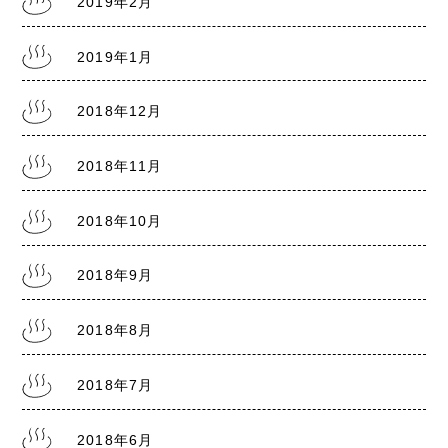
2019年2月
2019年1月
2018年12月
2018年11月
2018年10月
2018年9月
2018年8月
2018年7月
2018年6月