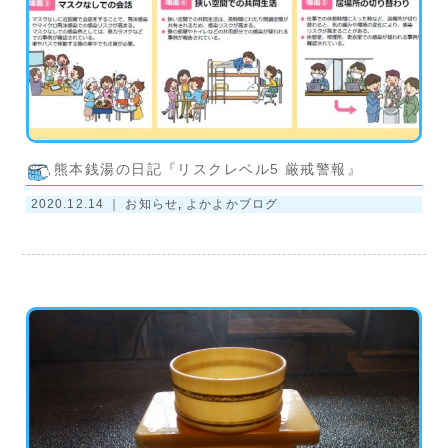
熊本銭湯の日記『リスクレベル5 厳戒警報』
2020.12.14 ｜
お知らせ
,
よかよかブログ