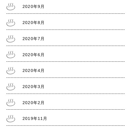
2020年9月
2020年8月
2020年7月
2020年6月
2020年4月
2020年3月
2020年2月
2019年11月