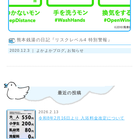
熊本銭湯の日記『リスクレベル4 特別警報』
2020.12.3 ｜
よかよかブログ
,
お知らせ
最近の投稿
2026.2.13
令和8年2月16日より 入浴料金改定について