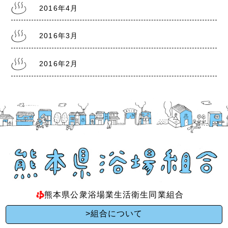
2016年4月
2016年3月
2016年2月
熊本県公衆浴場業生活衛生同業組合
>組合について