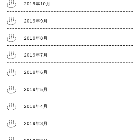
2019年10月
2019年9月
2019年8月
2019年7月
2019年6月
2019年5月
2019年4月
2019年3月