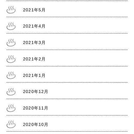
2021年5月
2021.7.28
熊本銭湯の日記『リスクレベル5 厳戒警報』
2021年4月
2021年3月
2021年2月
2021年1月
2020年12月
2020年11月
2020年10月