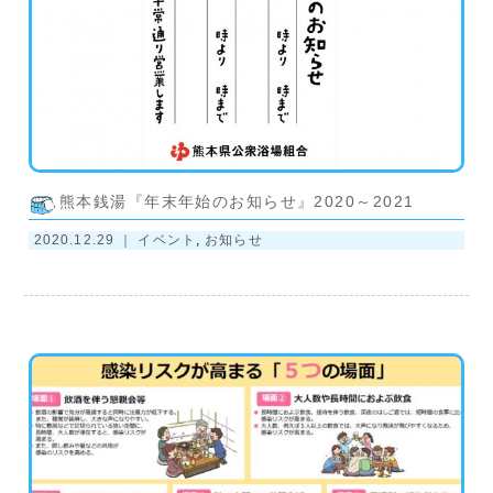
熊本銭湯『年末年始のお知らせ』2020～2021
2020.12.29 ｜
イベント
,
お知らせ