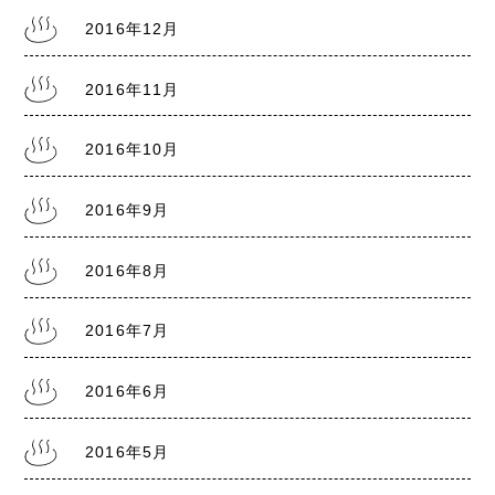
2016年12月
2016年11月
2016年10月
2016年9月
2016年8月
2016年7月
2016年6月
2016年5月