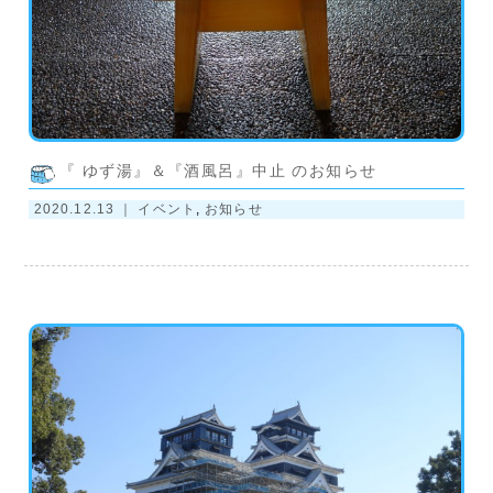
『 ゆず湯』＆『酒風呂』中止 のお知らせ
2020.12.13 ｜
イベント
,
お知らせ