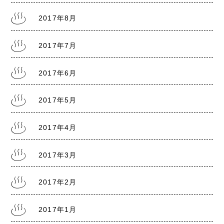
2017年8月
2017年7月
2017年6月
2017年5月
2017年4月
2017年3月
2017年2月
2017年1月