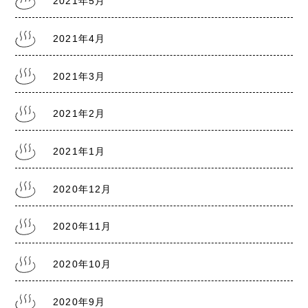
2021年5月
2021.7.28
熊本銭湯の日記『リスクレベル5 厳戒警報』
2021年4月
2021年3月
1
2
3
→
2021年2月
2021年1月
2020年12月
2020年11月
2020年10月
2020年9月