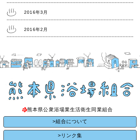
2016年3月
2016年2月
熊本県公衆浴場業生活衛生同業組合
>組合について
>リンク集