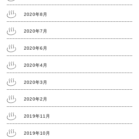
2020年8月
2020年7月
2020年6月
2020年4月
2020年3月
2020年2月
2019年11月
2019年10月