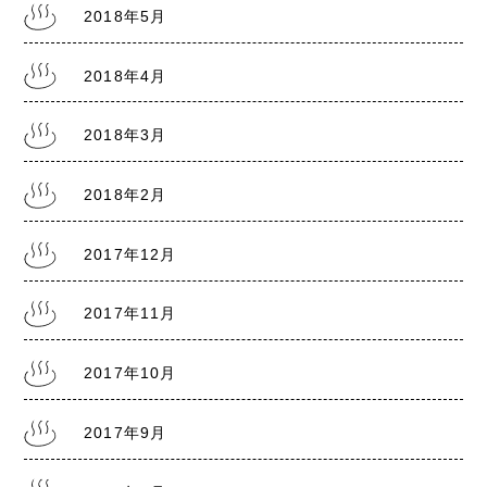
2018年5月
2018年4月
2018年3月
2018年2月
2017年12月
2017年11月
2017年10月
2017年9月