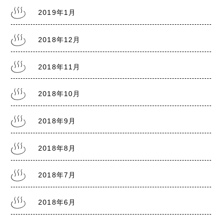
2019年1月
2018年12月
2018年11月
2018年10月
2018年9月
2018年8月
2018年7月
2018年6月