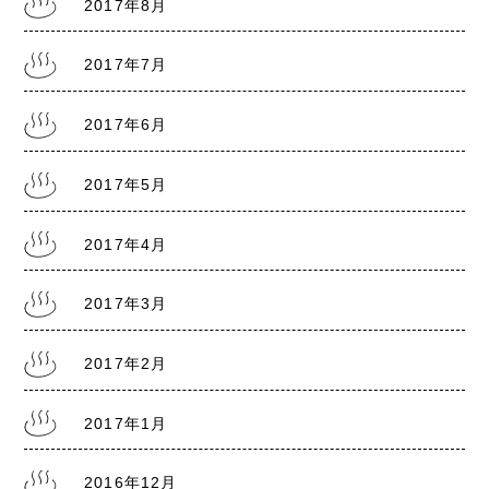
2017年8月
2017年7月
2017年6月
2017年5月
2017年4月
2017年3月
2017年2月
2017年1月
2016年12月