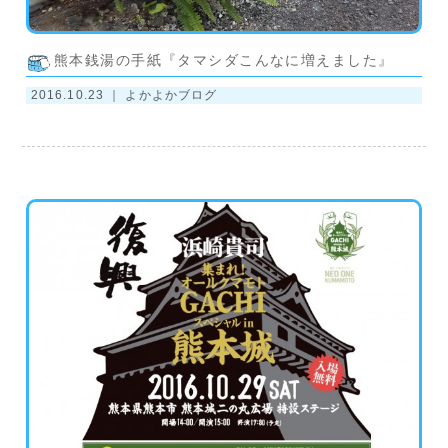
熊本銭湯の手紙『タマシダこんなに増えました』
2016.10.23 ｜
よかよかブログ