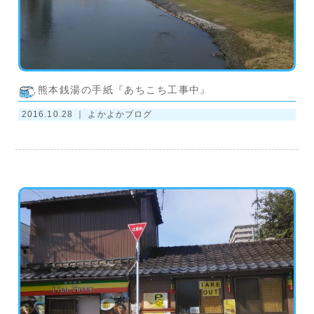
熊本銭湯の手紙『あちこち工事中』
2016.10.28 ｜
よかよかブログ