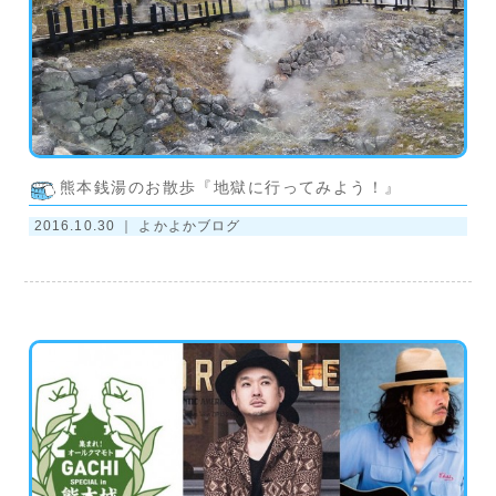
熊本銭湯のお散歩『地獄に行ってみよう！』
2016.10.30 ｜
よかよかブログ