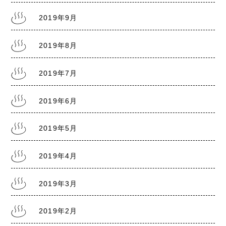
2019年9月
2019年8月
2019年7月
2019年6月
2019年5月
2019年4月
2019年3月
2019年2月