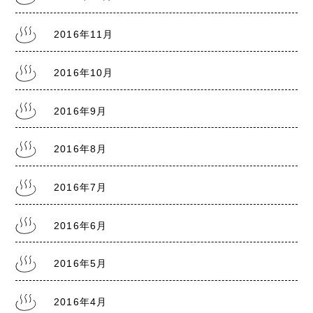
2016年11月
2016年10月
2016年9月
2016年8月
2016年7月
2016年6月
2016年5月
2016年4月