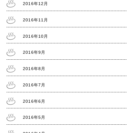
2016年12月
2016年11月
2016年10月
2016年9月
2016年8月
2016年7月
2016年6月
2016年5月