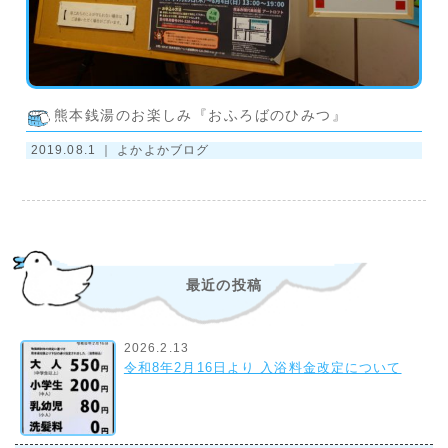
熊本銭湯のお楽しみ『おふろばのひみつ』
2019.08.1 ｜
よかよかブログ
最近の投稿
2026.2.13
令和8年2月16日より 入浴料金改定について