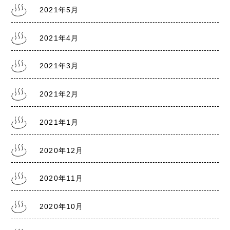
2021年5月
2021.7.28
熊本銭湯の日記『リスクレベル5 厳戒警報』
2021年4月
2021年3月
2021年2月
2021年1月
2020年12月
2020年11月
2020年10月