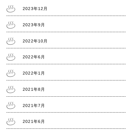
2022.6.18
2023年12月
熊本銭湯『大福湯』 営業のお知らせ
2023年9月
2022.1.20
2022年10月
熊本県に『まん延防止等重点措置1/21～2/13』
2022年6月
2022年1月
2021.8.5
熊本県に『まん延防止等重点措置8/8～9/30』
2021年8月
2021年7月
2021.7.30
熊本銭湯の日記『熊本まん延防止宣言7/31～
8/22』
2021年6月