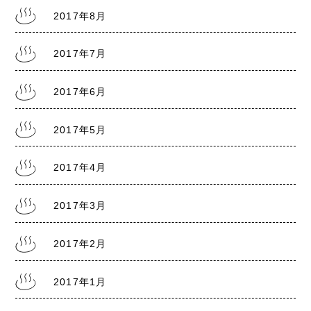
2017年8月
2017年7月
2017年6月
2017年5月
2017年4月
2017年3月
2017年2月
2017年1月