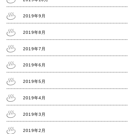
2019年9月
2019年8月
2019年7月
2019年6月
2019年5月
2019年4月
2019年3月
2019年2月