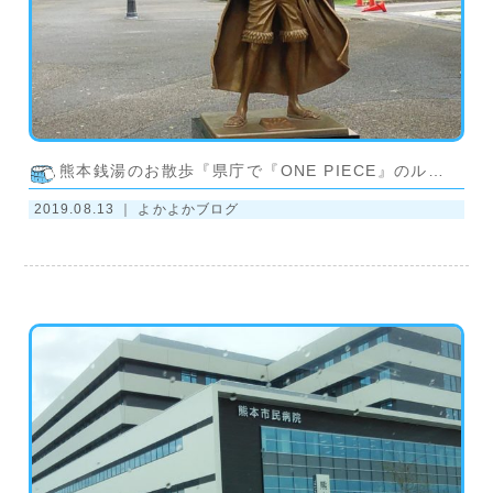
熊本銭湯のお散歩『県庁で『ONE PIECE』のルフィに』
2019.08.13 ｜
よかよかブログ