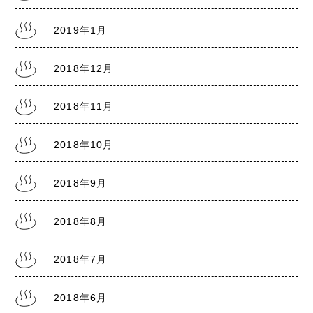
2019年1月
2018年12月
2018年11月
2018年10月
2018年9月
2018年8月
2018年7月
2018年6月