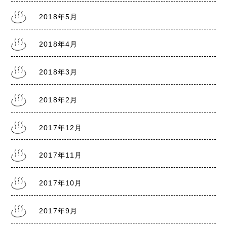
2018年5月
2018年4月
2018年3月
2018年2月
2017年12月
2017年11月
2017年10月
2017年9月