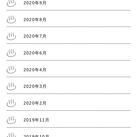
2020年9月
2020年8月
2020年7月
2020年6月
2020年4月
2020年3月
2020年2月
2019年11月
2019年10月