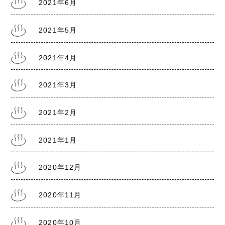
2021年6月
2021年5月
2021.7.28
熊本銭湯の日記『リスクレベル5 厳戒警報』
2021年4月
2021年3月
2021年2月
2021年1月
2020年12月
2020年11月
2020年10月