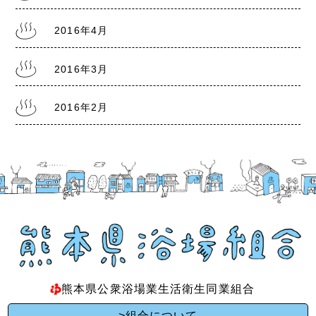
2016年4月
2016年3月
2016年2月
熊本県公衆浴場業生活衛生同業組合
>組合について