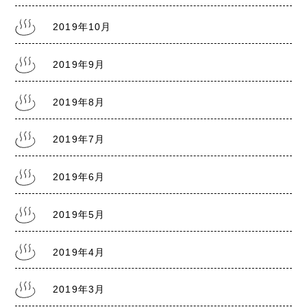
2019年10月
2019年9月
2019年8月
2019年7月
2019年6月
2019年5月
2019年4月
2019年3月