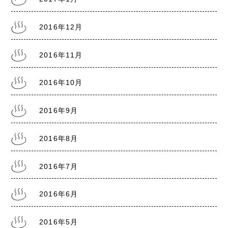
2016年12月
2016年11月
2016年10月
2016年9月
2016年8月
2016年7月
2016年6月
2016年5月