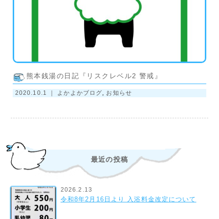
熊本銭湯の日記『リスクレベル2 警戒』
2020.10.1 ｜
よかよかブログ
,
お知らせ
最近の投稿
2026.2.13
令和8年2月16日より 入浴料金改定について