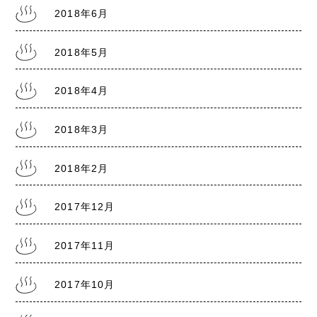
2018年6月
2018年5月
2018年4月
2018年3月
2018年2月
2017年12月
2017年11月
2017年10月