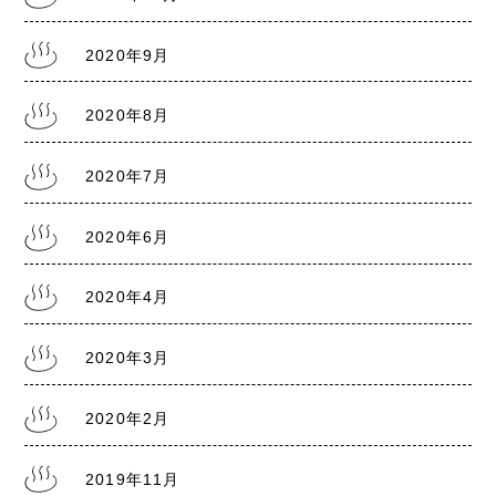
2020年9月
2020年8月
2020年7月
2020年6月
2020年4月
2020年3月
2020年2月
2019年11月