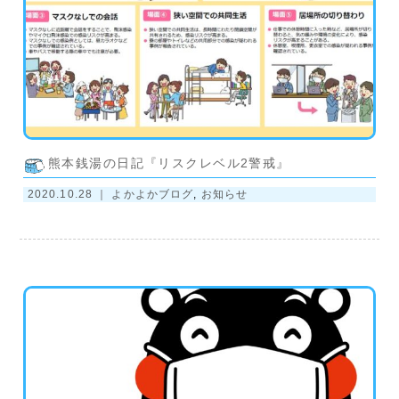
熊本銭湯の日記『リスクレベル2警戒』
2020.10.28 ｜
よかよかブログ
,
お知らせ