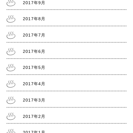
2017年9月
2017年8月
2017年7月
2017年6月
2017年5月
2017年4月
2017年3月
2017年2月
2017年1月