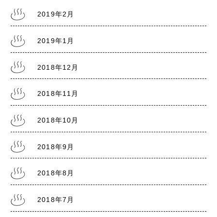
2019年2月
2019年1月
2018年12月
2018年11月
2018年10月
2018年9月
2018年8月
2018年7月