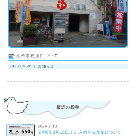
組合事務所について
2023.09.28 ｜
お知らせ
最近の投稿
2026.2.13
令和8年2月16日より 入浴料金改定について