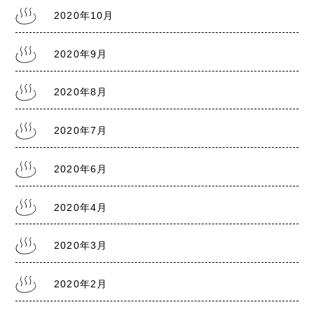
2020年10月
2020年9月
2020年8月
2020年7月
2020年6月
2020年4月
2020年3月
2020年2月