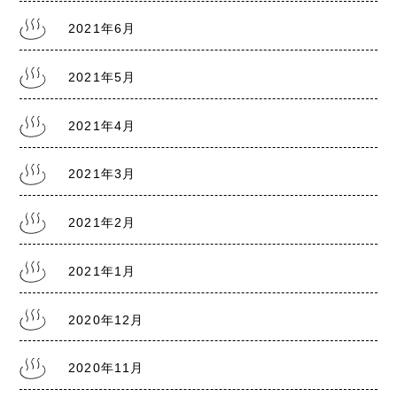
8/22』
2021年6月
2021年5月
2021.7.28
熊本銭湯の日記『リスクレベル5 厳戒警報』
2021年4月
2021年3月
2021年2月
2021年1月
2020年12月
2020年11月