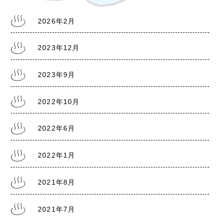
2026年2月
2022.6.18
2023年12月
熊本銭湯『大福湯』 営業のお知らせ
2023年9月
2022.1.20
2022年10月
熊本県に『まん延防止等重点措置1/21～2/13』
2022年6月
2022年1月
2021.8.5
熊本県に『まん延防止等重点措置8/8～9/30』
2021年8月
2021年7月
2021.7.30
熊本銭湯の日記『熊本まん延防止宣言7/31～