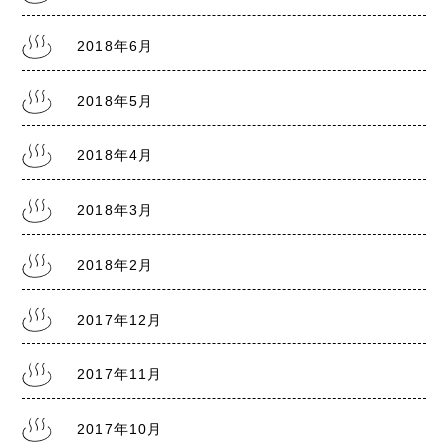
2018年6月
2018年5月
2018年4月
2018年3月
2018年2月
2017年12月
2017年11月
2017年10月