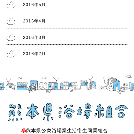
2016年5月
2016年4月
2016年3月
2016年2月
熊本県公衆浴場業生活衛生同業組合