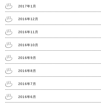
2017年1月
2016年12月
2016年11月
2016年10月
2016年9月
2016年8月
2016年7月
2016年6月