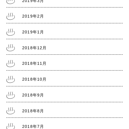
2019年3月
2019年2月
2019年1月
2018年12月
2018年11月
2018年10月
2018年9月
2018年8月
2018年7月