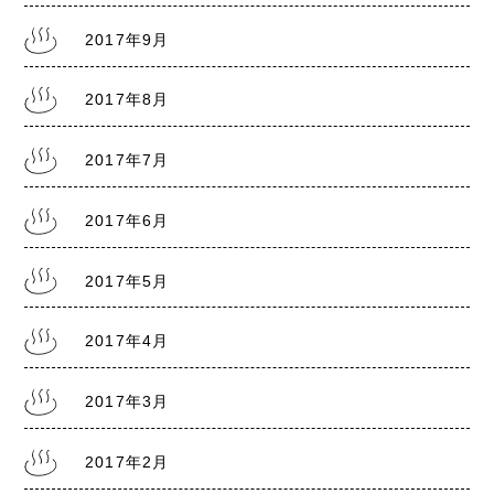
2017年9月
2017年8月
2017年7月
2017年6月
2017年5月
2017年4月
2017年3月
2017年2月