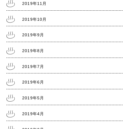
2019年11月
2019年10月
2019年9月
2019年8月
2019年7月
2019年6月
2019年5月
2019年4月