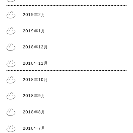
2019年2月
2019年1月
2018年12月
2018年11月
2018年10月
2018年9月
2018年8月
2018年7月