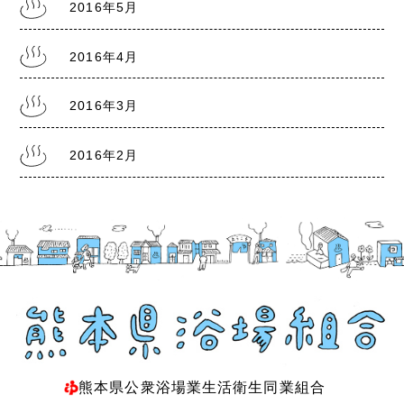
2016年5月
2016年4月
2016年3月
2016年2月
熊本県公衆浴場業生活衛生同業組合