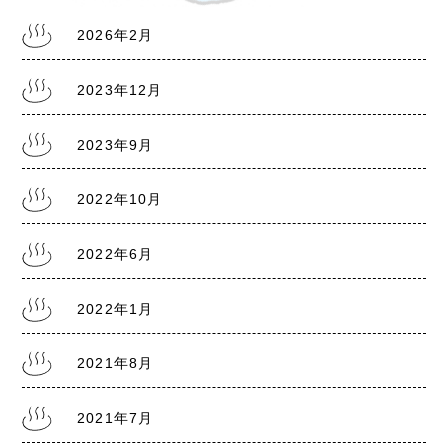
2026年2月
2022.6.18
2023年12月
熊本銭湯『大福湯』 営業のお知らせ
2023年9月
2022.1.20
2022年10月
熊本県に『まん延防止等重点措置1/21～2/13』
2022年6月
2022年1月
2021.8.5
熊本県に『まん延防止等重点措置8/8～9/30』
2021年8月
2021年7月
2021.7.30
熊本銭湯の日記『熊本まん延防止宣言7/31～