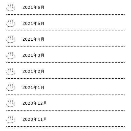
8/22』
2021年6月
2021年5月
2021.7.28
熊本銭湯の日記『リスクレベル5 厳戒警報』
2021年4月
2021年3月
2021年2月
2021年1月
2020年12月
2020年11月