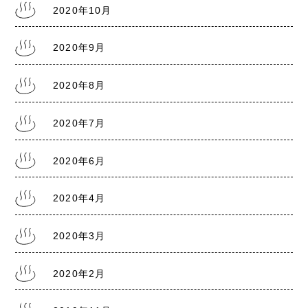
2020年10月
2020年9月
2020年8月
2020年7月
2020年6月
2020年4月
2020年3月
2020年2月