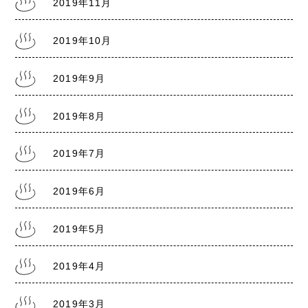
2019年11月
2019年10月
2019年9月
2019年8月
2019年7月
2019年6月
2019年5月
2019年4月
2019年3月