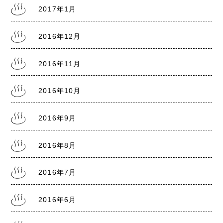
2017年1月
2016年12月
2016年11月
2016年10月
2016年9月
2016年8月
2016年7月
2016年6月