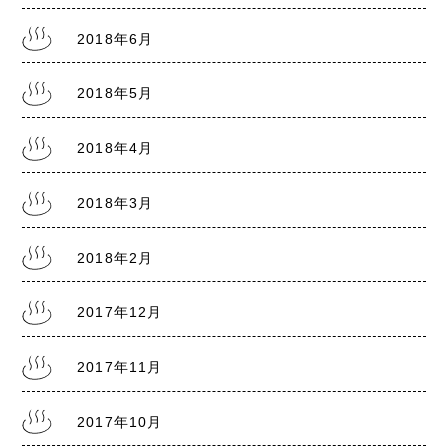
2018年6月
2018年5月
2018年4月
2018年3月
2018年2月
2017年12月
2017年11月
2017年10月