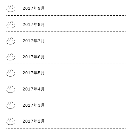
2017年9月
2017年8月
2017年7月
2017年6月
2017年5月
2017年4月
2017年3月
2017年2月