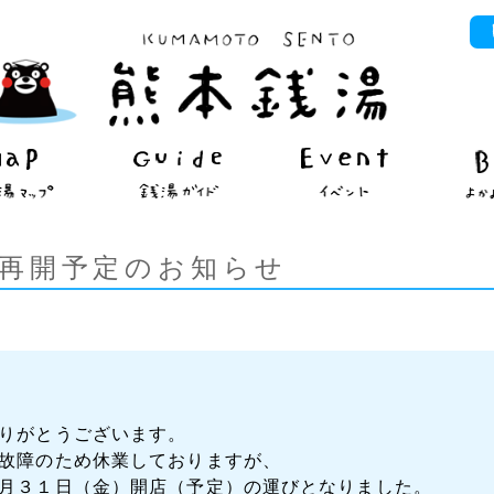
 再開予定のお知らせ
りがとうございます。
故障のため休業しておりますが、
月３１日（金）開店（予定）の運びとなりました。