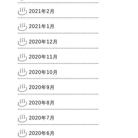
2021年2月
2021年1月
2020年12月
2020年11月
2020年10月
2020年9月
2020年8月
2020年7月
2020年6月