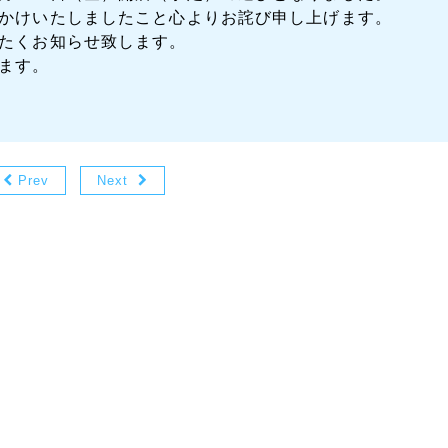
かけいたしましたこと心よりお詫び申し上げます。
たくお知らせ致します。
ます。
Prev
Next