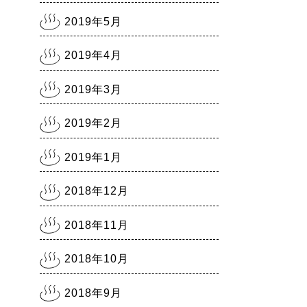
2019年5月
2019年4月
2019年3月
2019年2月
2019年1月
2018年12月
2018年11月
2018年10月
2018年9月