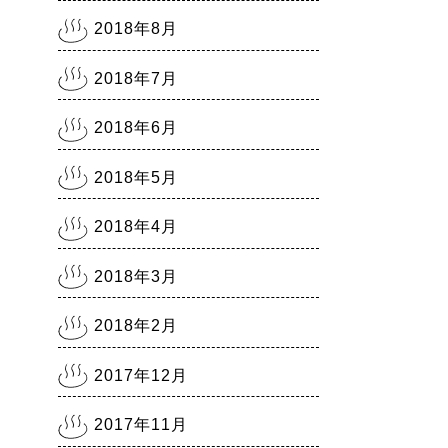
2018年8月
2018年7月
2018年6月
2018年5月
2018年4月
2018年3月
2018年2月
2017年12月
2017年11月