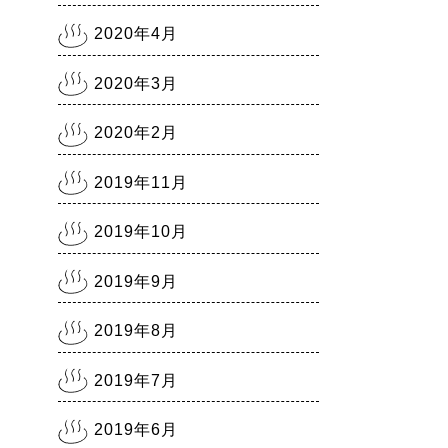
2020年4月
2020年3月
2020年2月
2019年11月
2019年10月
2019年9月
2019年8月
2019年7月
2019年6月