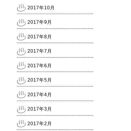
2017年10月
2017年9月
2017年8月
2017年7月
2017年6月
2017年5月
2017年4月
2017年3月
2017年2月