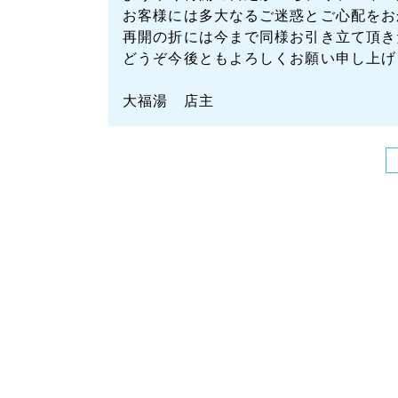
お客様には多大なるご迷惑とご心配をお
再開の折には今まで同様お引き立て頂き
どうぞ今後ともよろしくお願い申し上げ
大福湯 店主