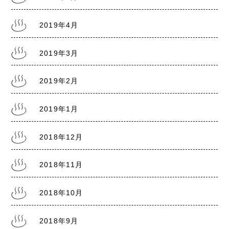
2019年4月
2019年3月
2019年2月
2019年1月
2018年12月
2018年11月
2018年10月
2018年9月