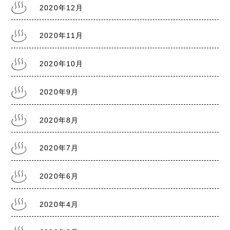
2020年12月
2020年11月
2020年10月
2020年9月
2020年8月
2020年7月
2020年6月
2020年4月