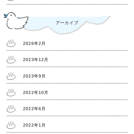
アーカイブ
2022.6.30
熊本銭湯『松の湯』 営業時間等変更のお知らせ
2026年2月
2022.6.18
2023年12月
熊本銭湯『大福湯』 営業のお知らせ
2023年9月
2022.1.20
2022年10月
熊本県に『まん延防止等重点措置1/21～2/13』
2022年6月
2022年1月
2021.8.5
熊本県に『まん延防止等重点措置8/8～9/30』