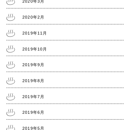
2020年3月
2020年2月
2019年11月
2019年10月
2019年9月
2019年8月
2019年7月
2019年6月
2019年5月