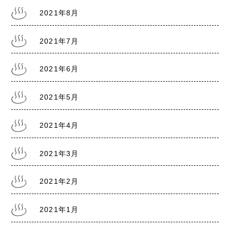
2021年8月
2021年7月
2021.7.30
熊本銭湯の日記『熊本まん延防止宣言7/31～
8/22』
2021年6月
2021年5月
2021.7.28
熊本銭湯の日記『リスクレベル5 厳戒警報』
2021年4月
2021年3月
2021年2月
2021年1月