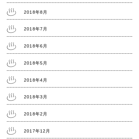
2018年8月
2018年7月
2018年6月
2018年5月
2018年4月
2018年3月
2018年2月
2017年12月