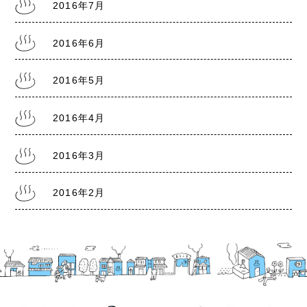
2016年7月
2016年6月
2016年5月
2016年4月
2016年3月
2016年2月