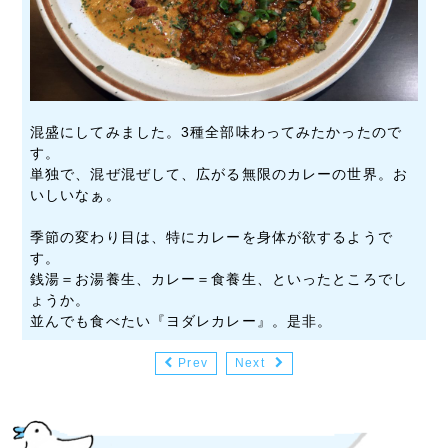
混盛にしてみました。3種全部味わってみたかったので
す。
単独で、混ぜ混ぜして、広がる無限のカレーの世界。お
いしいなぁ。
季節の変わり目は、特にカレーを身体が欲するようで
す。
銭湯＝お湯養生、カレー＝食養生、といったところでし
ょうか。
並んでも食べたい『ヨダレカレー』。是非。
Prev
Next