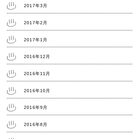
2017年3月
2017年2月
2017年1月
2016年12月
2016年11月
2016年10月
2016年9月
2016年8月