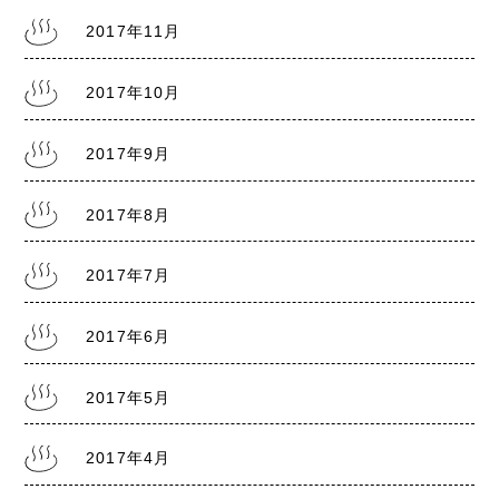
2017年11月
2017年10月
2017年9月
2017年8月
2017年7月
2017年6月
2017年5月
2017年4月