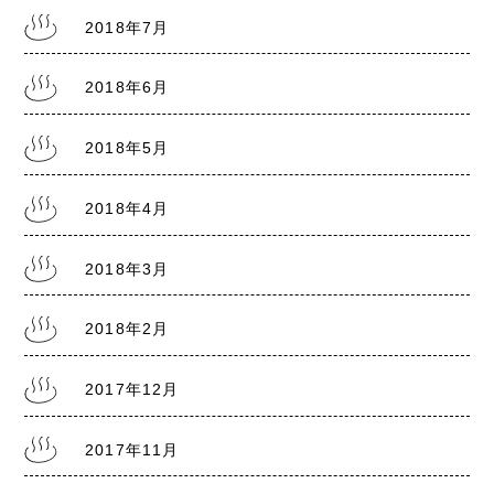
2018年7月
2018年6月
2018年5月
2018年4月
2018年3月
2018年2月
2017年12月
2017年11月