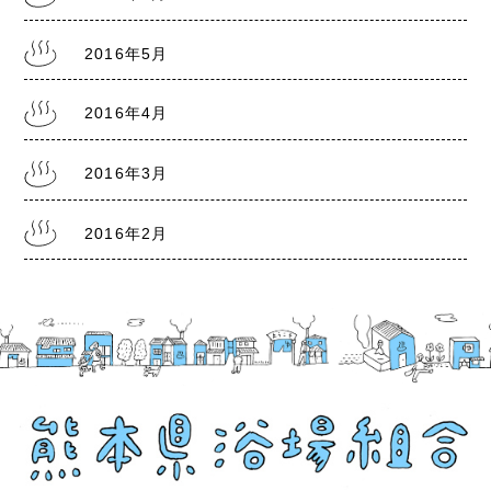
2016年5月
2016年4月
2016年3月
2016年2月