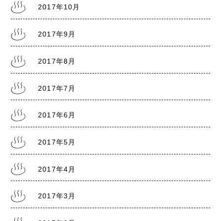
2017年10月
2017年9月
2017年8月
2017年7月
2017年6月
2017年5月
2017年4月
2017年3月