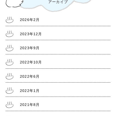
アーカイブ
2022.6.30
熊本銭湯『松の湯』 営業時間等変更のお知らせ
2026年2月
2022.6.18
2023年12月
熊本銭湯『大福湯』 営業のお知らせ
2023年9月
2022.1.20
2022年10月
熊本県に『まん延防止等重点措置1/21～2/13』
2022年6月
2022年1月
2021.8.5
熊本県に『まん延防止等重点措置8/8～9/30』
2021年8月