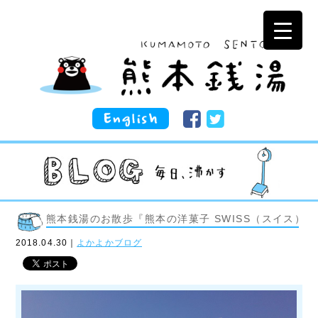
熊本銭湯のお散歩『熊本の洋菓子 SWISS（スイス）』
2018.04.30｜
よかよかブログ