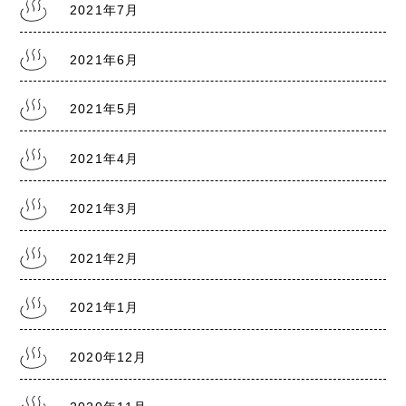
2021年7月
2021.7.30
熊本銭湯の日記『熊本まん延防止宣言7/31～
8/22』
2021年6月
2021年5月
2021.7.28
熊本銭湯の日記『リスクレベル5 厳戒警報』
2021年4月
2021年3月
2021年2月
2021年1月
2020年12月