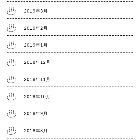
2019年3月
2019年2月
2019年1月
2018年12月
2018年11月
2018年10月
2018年9月
2018年8月