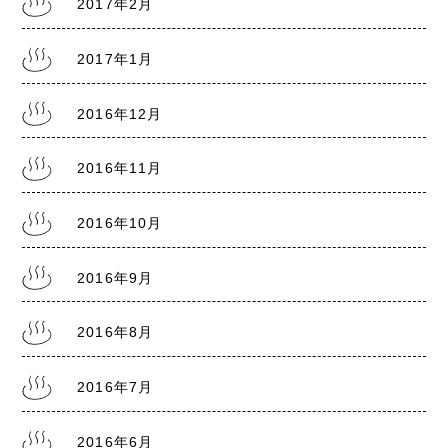
2017年2月
2017年1月
2016年12月
2016年11月
2016年10月
2016年9月
2016年8月
2016年7月
2016年6月