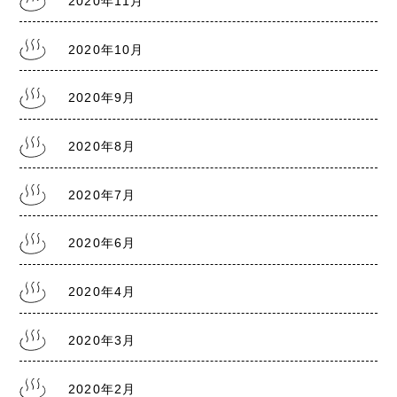
2020年11月
2020年10月
2020年9月
2020年8月
2020年7月
2020年6月
2020年4月
2020年3月
2020年2月