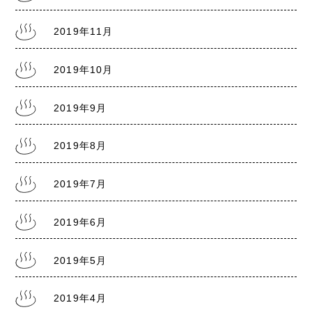
2019年11月
2019年10月
2019年9月
2019年8月
2019年7月
2019年6月
2019年5月
2019年4月