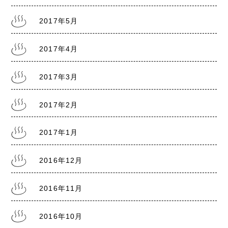
2017年5月
2017年4月
2017年3月
2017年2月
2017年1月
2016年12月
2016年11月
2016年10月