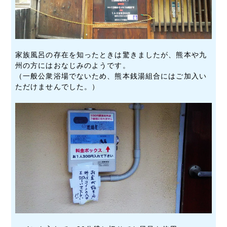
家族風呂の存在を知ったときは驚きましたが、熊本や九
州の方にはおなじみのようです。
（一般公衆浴場でないため、熊本銭湯組合にはご加入い
ただけませんでした。）