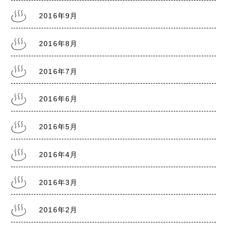
2016年9月
2016年8月
2016年7月
2016年6月
2016年5月
2016年4月
2016年3月
2016年2月