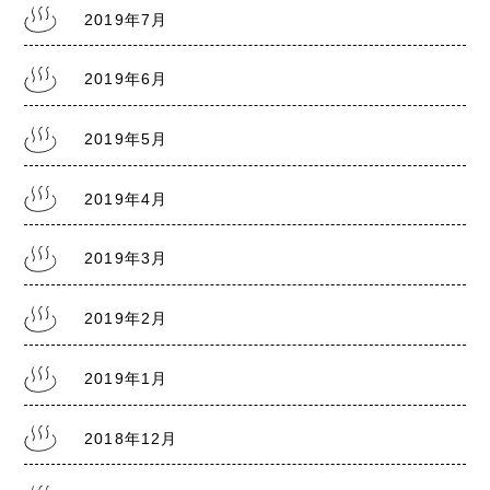
2019年7月
2019年6月
2019年5月
2019年4月
2019年3月
2019年2月
2019年1月
2018年12月