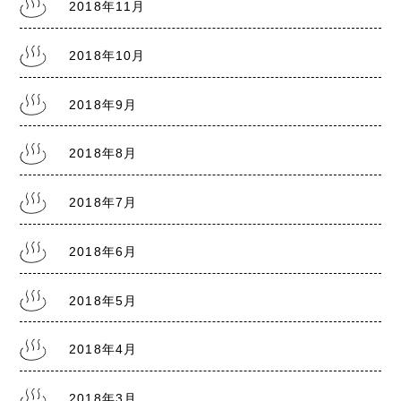
2018年11月
2018年10月
2018年9月
2018年8月
2018年7月
2018年6月
2018年5月
2018年4月
2018年3月