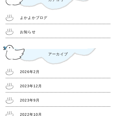
組合事務所について
よかよかブログ
2022.10.28
令和4年11月1日より 入浴料金改定について
お知らせ
アーカイブ
2022.6.30
熊本銭湯『松の湯』 営業時間等変更のお知らせ
2026年2月
2022.6.18
2023年12月
熊本銭湯『大福湯』 営業のお知らせ
2023年9月
2022.1.20
2022年10月