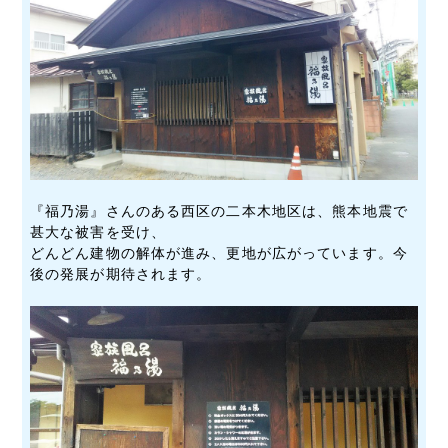
『福乃湯』さんのある西区の二本木地区は、熊本地震で
甚大な被害を受け、
どんどん建物の解体が進み、更地が広がっています。今
後の発展が期待されます。