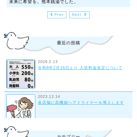
未来に希望を。熊本銭湯でした。
Prev
Next
最近の投稿
2026.2.13
令和8年2月16日より 入浴料金改定について
2023.12.14
各店舗に高機能ヘアドライヤーを導入します
2023.9.28
カテゴリー