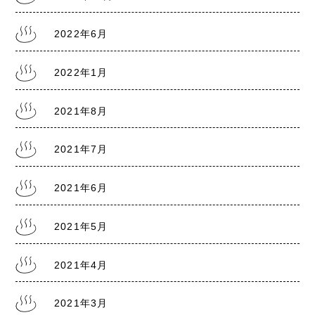
熊本県に『まん延防止等重点措置1/21～2/13』
2022年6月
2022年1月
2021.8.5
熊本県に『まん延防止等重点措置8/8～9/30』
2021年8月
2021年7月
2021.7.30
熊本銭湯の日記『熊本まん延防止宣言7/31～
8/22』
2021年6月
2021年5月
2021.7.28
熊本銭湯の日記『リスクレベル5 厳戒警報』
2021年4月
2021年3月