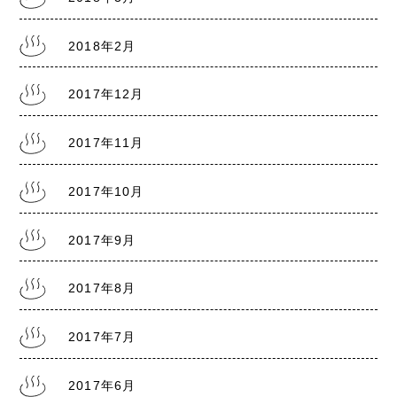
2018年2月
2017年12月
2017年11月
2017年10月
2017年9月
2017年8月
2017年7月
2017年6月