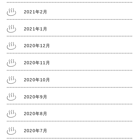
2021年2月
2021年1月
2020年12月
2020年11月
2020年10月
2020年9月
2020年8月
2020年7月