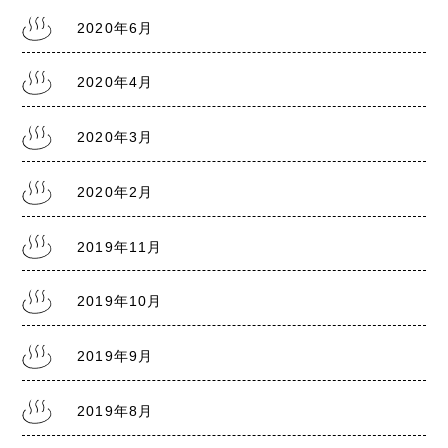
2020年6月
2020年4月
2020年3月
2020年2月
2019年11月
2019年10月
2019年9月
2019年8月