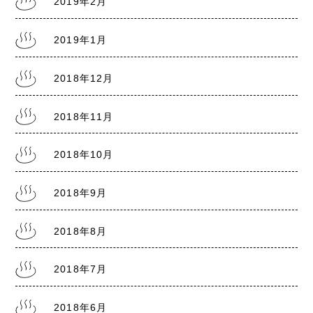
2019年2月
2019年1月
2018年12月
2018年11月
2018年10月
2018年9月
2018年8月
2018年7月
2018年6月