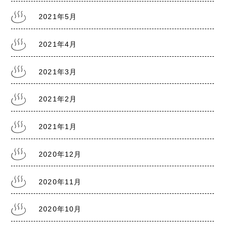
2021年5月
2021.7.28
熊本銭湯の日記『リスクレベル5 厳戒警報』
2021年4月
2021年3月
2021年2月
2021年1月
2020年12月
2020年11月
2020年10月