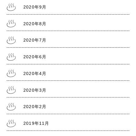
2020年9月
2020年8月
2020年7月
2020年6月
2020年4月
2020年3月
2020年2月
2019年11月