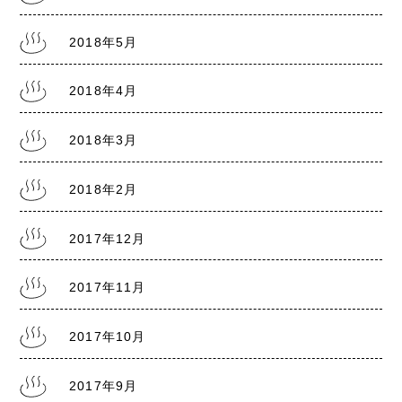
2018年5月
2018年4月
2018年3月
2018年2月
2017年12月
2017年11月
2017年10月
2017年9月