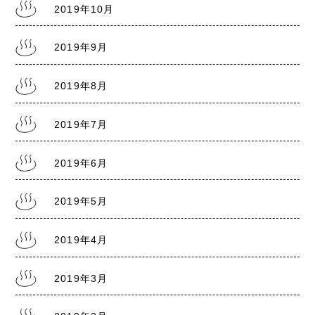
2019年10月
2019年9月
2019年8月
2019年7月
2019年6月
2019年5月
2019年4月
2019年3月