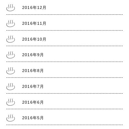
2016年12月
2016年11月
2016年10月
2016年9月
2016年8月
2016年7月
2016年6月
2016年5月