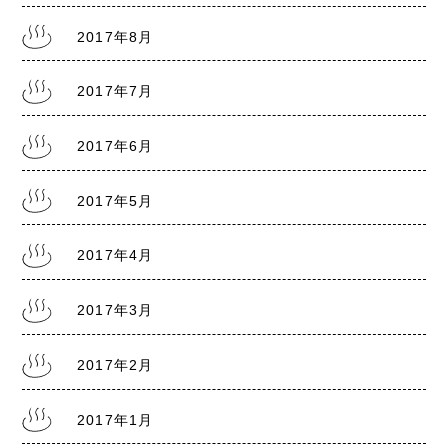
2017年8月
2017年7月
2017年6月
2017年5月
2017年4月
2017年3月
2017年2月
2017年1月