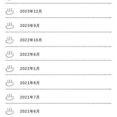
2022.6.18
2023年12月
熊本銭湯『大福湯』 営業のお知らせ
2023年9月
2022.1.20
2022年10月
熊本県に『まん延防止等重点措置1/21～2/13』
2022年6月
2022年1月
2021.8.5
熊本県に『まん延防止等重点措置8/8～9/30』
2021年8月
2021年7月
2021.7.30
熊本銭湯の日記『熊本まん延防止宣言7/31～
8/22』
2021年6月