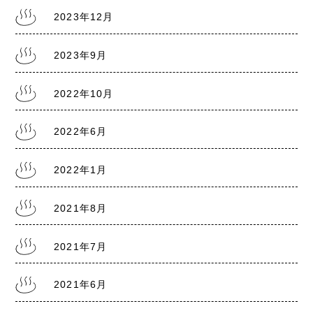
2022.6.18
2023年12月
熊本銭湯『大福湯』 営業のお知らせ
2023年9月
2022.1.20
2022年10月
熊本県に『まん延防止等重点措置1/21～2/13』
2022年6月
2022年1月
2021.8.5
熊本県に『まん延防止等重点措置8/8～9/30』
2021年8月
2021年7月
2021.7.30
熊本銭湯の日記『熊本まん延防止宣言7/31～
8/22』
2021年6月