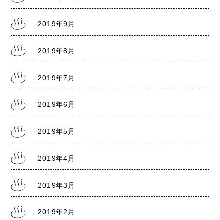
2019年9月
2019年8月
2019年7月
2019年6月
2019年5月
2019年4月
2019年3月
2019年2月