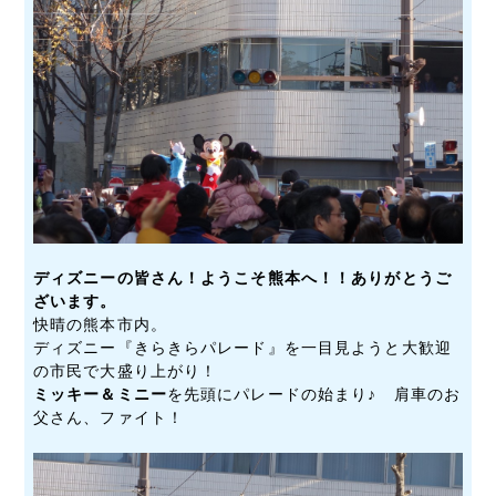
ディズニーの皆さん！ようこそ熊本へ！！ありがとうご
ざいます。
快晴の熊本市内。
ディズニー『きらきらパレード』を一目見ようと大歓迎
の市民で大盛り上がり！
ミッキー＆ミニー
を先頭にパレードの始まり♪ 肩車のお
父さん、ファイト！