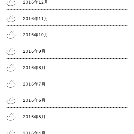
2016年12月
2016年11月
2016年10月
2016年9月
2016年8月
2016年7月
2016年6月
2016年5月
2016年4月