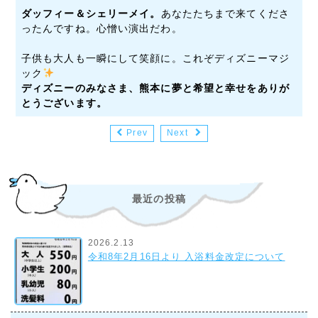
ダッフィー＆
シェリーメイ。
あなたたちまで来てくださ
ったんですね。心憎い演出だわ。
子供も大人も一瞬にして笑顔に。これぞディズニーマジ
ック
ディズニーのみなさま、熊本に夢と希望と幸せをありが
とうございます。
Prev
Next
最近の投稿
2026.2.13
令和8年2月16日より 入浴料金改定について