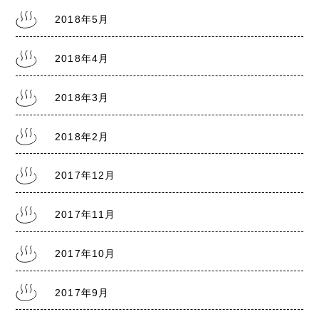
2018年5月
2018年4月
2018年3月
2018年2月
2017年12月
2017年11月
2017年10月
2017年9月