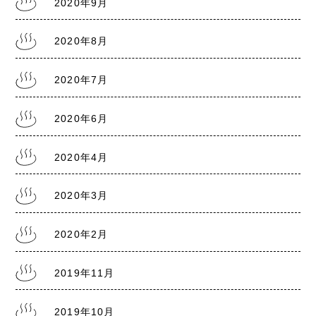
2020年9月
2020年8月
2020年7月
2020年6月
2020年4月
2020年3月
2020年2月
2019年11月
2019年10月