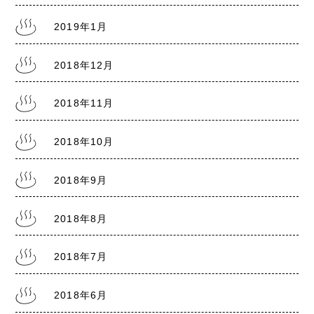
2019年1月
2018年12月
2018年11月
2018年10月
2018年9月
2018年8月
2018年7月
2018年6月