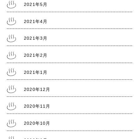
2021年5月
2021.7.28
熊本銭湯の日記『リスクレベル5 厳戒警報』
2021年4月
2021年3月
2021年2月
2021年1月
2020年12月
2020年11月
2020年10月