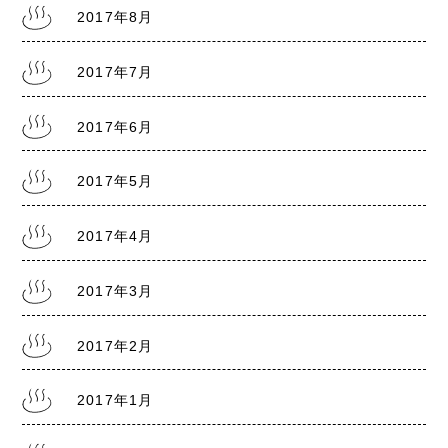
2017年8月
2017年7月
2017年6月
2017年5月
2017年4月
2017年3月
2017年2月
2017年1月