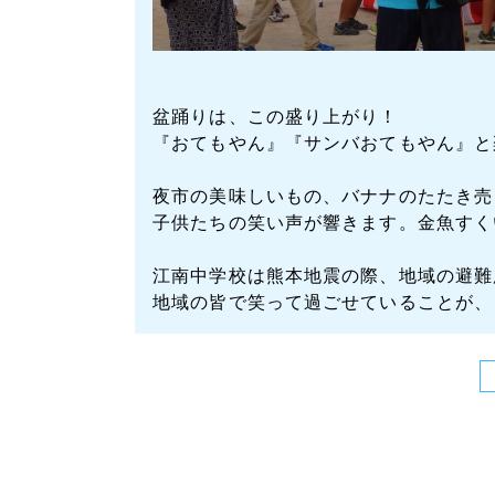
盆踊りは、この盛り上がり！
『おてもやん』『サンバおてもやん』と
夜市の美味しいもの、バナナのたたき売
子供たちの笑い声が響きます。金魚すく
江南中学校は熊本地震の際、地域の避難
地域の皆で笑って過ごせていることが、