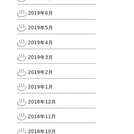
2019年6月
2019年5月
2019年4月
2019年3月
2019年2月
2019年1月
2018年12月
2018年11月
2018年10月