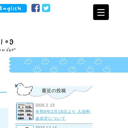
最近の投稿
2026.2.13
令和8年2月16日より 入浴料
金改定について
2023.12.14