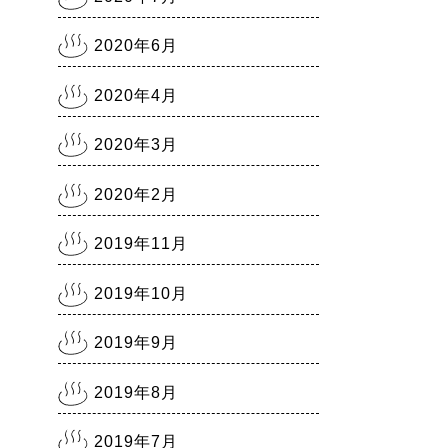
2020年6月
2020年4月
2020年3月
2020年2月
2019年11月
2019年10月
2019年9月
2019年8月
2019年7月