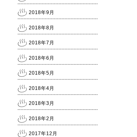
2018年9月
2018年8月
2018年7月
2018年6月
2018年5月
2018年4月
2018年3月
2018年2月
2017年12月