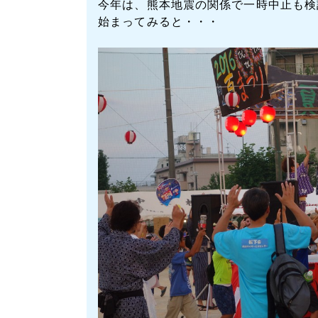
今年は、熊本地震の関係で一時中止も検
始まってみると・・・