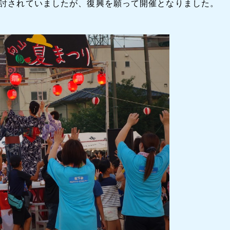
討されていましたが、復興を願って開催となりました。