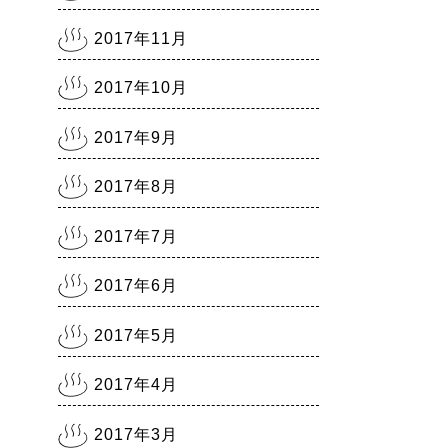
2017年11月
2017年10月
2017年9月
2017年8月
2017年7月
2017年6月
2017年5月
2017年4月
2017年3月