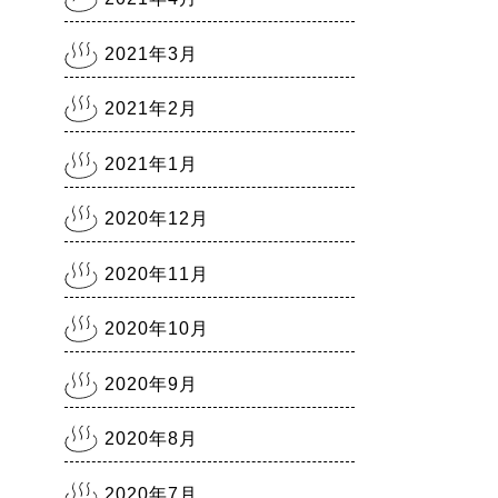
2021年3月
2021年2月
2021年1月
2020年12月
2020年11月
2020年10月
2020年9月
2020年8月
2020年7月