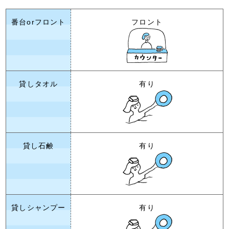
番台orフロント
フロント
貸しタオル
有り
貸し石鹸
有り
貸しシャンプー
有り