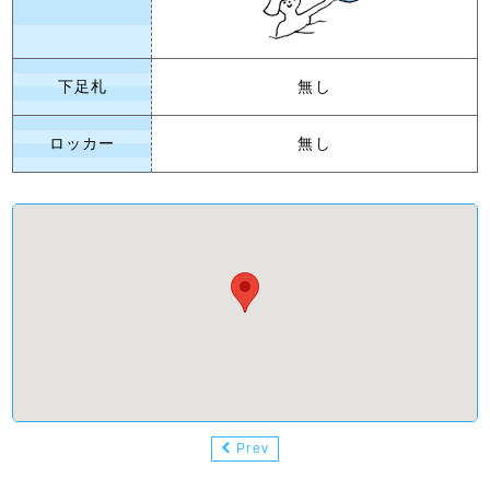
下足札
無し
ロッカー
無し
Prev