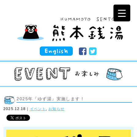
2025年『ゆず湯』実施します！
2025.12.18｜
イベント
,
お知らせ