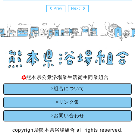
Prev
Next
熊本県公衆浴場業生活衛生同業組合
>組合について
>リンク集
>お問い合わせ
copyright©熊本県浴場組合 all rights reserved.