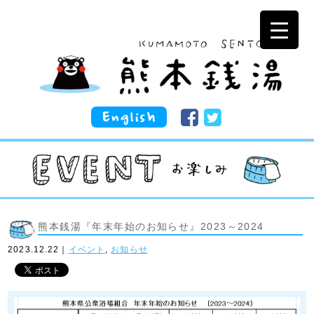
熊本銭湯『年末年始のお知らせ』2023～2024
2023.12.22｜
イベント
,
お知らせ