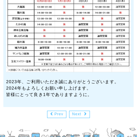
2023年、ご利用いただき誠にありがとうございます。
2024年もよろしくお願い申し上げます。
皆様にとって良き1年でありますように。
Prev
Next