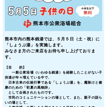
熊本市内の熊本銭湯では、５月５日（土・祝）に
「しょうぶ湯」を実施します。
みなさま方のご来店をお待ち申し上げておりま
す。
【目 的】
一般公衆浴場（いわゆる銭湯）を経験したことがない子
供達が年々増えている中で、
日本古来の伝統行事である
「しょうぶ湯」
を、魔除けと健
康のための「初夏の風物詩」
として企画されたものです。
市民のコミュニケーションの場として、また、親子の語ら
いの場として、