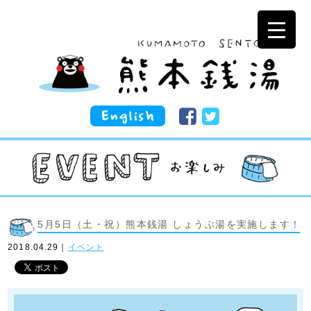
5月5日（土・祝）熊本銭湯 しょうぶ湯を実施します！
2018.04.29｜
イベント