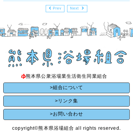
Prev
Next
熊本県公衆浴場業生活衛生同業組合
>組合について
>リンク集
>お問い合わせ
copyright©熊本県浴場組合 all rights reserved.